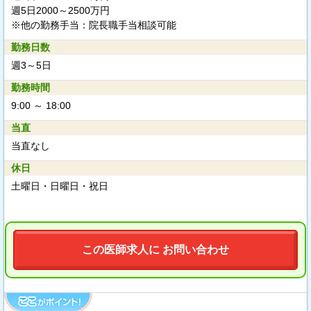
週5日2000～2500万円
※他の勤務手当：院長職手当相談可能
勤務日数
週3～5日
勤務時間
9:00 ～ 18:00
当直
当直なし
休日
土曜日・日曜日・祝日
この医師求人に お問い合わせ