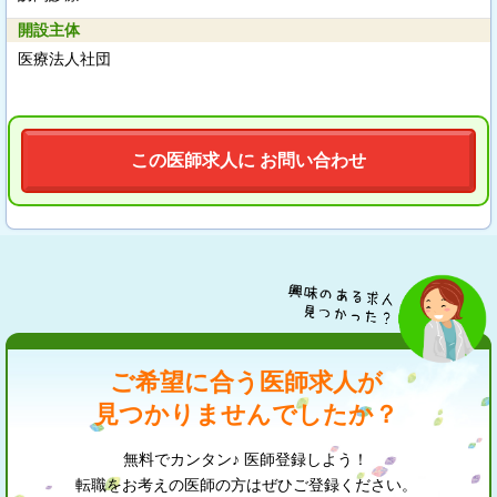
開設主体
医療法人社団
この医師求人に お問い合わせ
ご希望に合う医師求人が
見つかりませんでしたか？
無料でカンタン♪ 医師登録しよう！
転職をお考えの医師の方はぜひご登録ください。