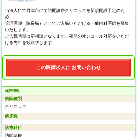
当法人にて君津市にて訪問診療クリニックを新規開設予定のた
め、
管理医師（院長職）としてご入職いただける一般内科医師を募集
いたします。
ご入職時期は応相談となります。夜間のオンコール対応をいただ
ける先生を歓迎致します。
この医師求人に お問い合わせ
施設情報
病院種別
クリニック
病床数
診療科目
訪問診療