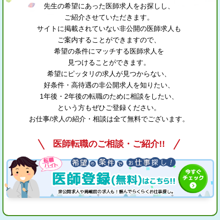
先生の希望にあった医師求人をお探しし、
ご紹介させていただきます。
サイトに掲載されていない非公開の医師求人も
ご案内することができますので、
希望の条件にマッチする医師求人を
見つけることができます。
希望にピッタリの求人が見つからない、
好条件・高待遇の非公開求人を知りたい、
1年後・2年後の転職のために相談をしたい、
という方もぜひご登録ください。
お仕事/求人の紹介・相談は全て無料でございます。
医師転職のご相談・ご紹介!!