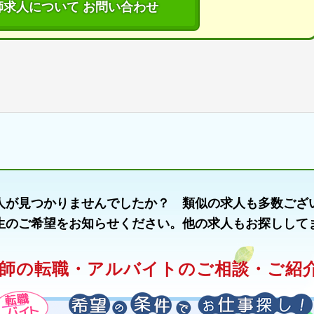
師求人について お問い合わせ
人が見つかりませんでしたか？ 類似の求人も多数ござ
生のご希望をお知らせください。他の求人もお探しして
師の転職・アルバイトのご相談・ご紹介