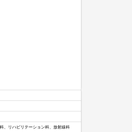
科、リハビリテーション科、放射線科