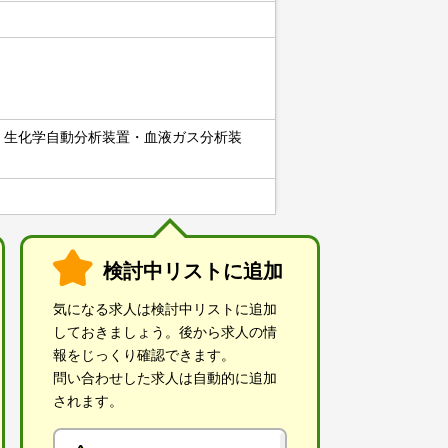
・生化学自動分析装置・血液ガス分析装
検討中リストに追加
気になる求人は検討中リストに追加
しておきましょう。後から求人の情
報をじっくり確認できます。
問い合わせした求人は自動的に追加
されます。