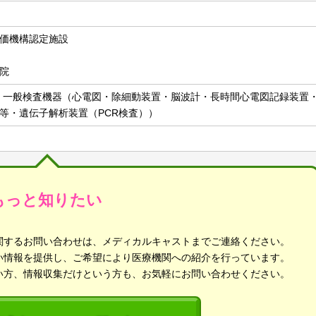
価機構認定施設
院
、一般検査機器（心電図・除細動装置・脳波計・長時間心電図記録装置
等・遺伝子解析装置（PCR検査））
もっと知りたい
関するお問い合わせは、メディカルキャストまでご連絡ください。
い情報を提供し、ご希望により医療機関への紹介を行っています。
い方、情報収集だけという方も、お気軽にお問い合わせください。