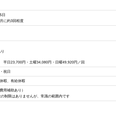
5日
月に約3回程度
あり
平日23,700円・土曜34,080円・日曜49,920円／回
・祝日
休暇、有給休暇
費用補助あり）
数の制限はありませんが、常識の範囲内です