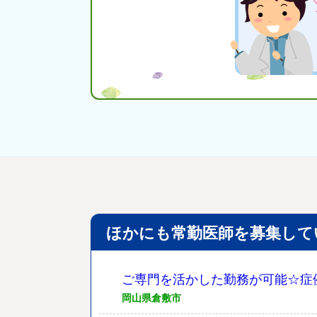
ほかにも常勤医師を募集して
ご専門を活かした勤務が可能☆症
岡山県倉敷市