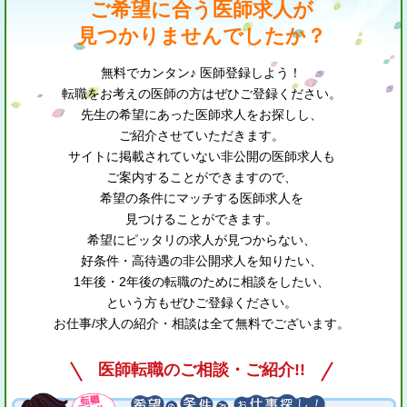
ご希望に合う医師求人が
見つかりませんでしたか？
無料でカンタン♪ 医師登録しよう！
転職をお考えの医師の方はぜひご登録ください。
先生の希望にあった医師求人をお探しし、
ご紹介させていただきます。
サイトに掲載されていない非公開の医師求人も
ご案内することができますので、
希望の条件にマッチする医師求人を
見つけることができます。
希望にピッタリの求人が見つからない、
好条件・高待遇の非公開求人を知りたい、
1年後・2年後の転職のために相談をしたい、
という方もぜひご登録ください。
お仕事/求人の紹介・相談は全て無料でございます。
医師転職のご相談・ご紹介!!