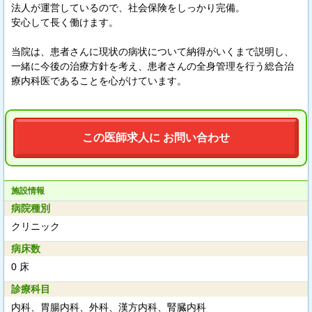
法人が運営しているので、社会保険をしっかり完備。
安心して長く働けます。
当院は、患者さんに現状の病状について納得がいくまで説明し、
一緒に今後の治療方針を考え、患者さんの全身管理を行う総合治
療内科医であることを心がけています。
この医師求人に お問い合わせ
施設情報
病院種別
クリニック
病床数
0 床
診療科目
内科、胃腸内科、外科、漢方内科、腎臓内科