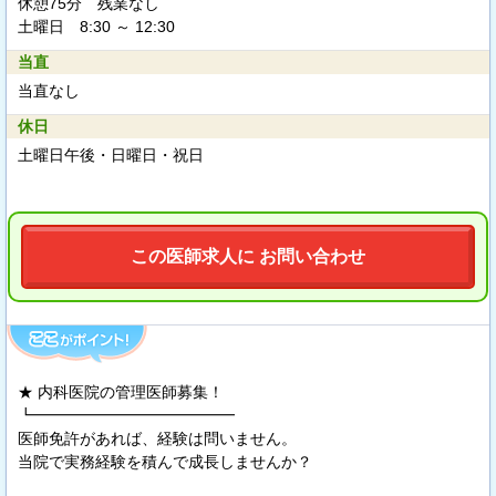
休憩75分 残業なし
土曜日 8:30 ～ 12:30
当直
当直なし
休日
土曜日午後・日曜日・祝日
この医師求人に お問い合わせ
★ 内科医院の管理医師募集！
┗━━━━━━━━━━━━━
医師免許があれば、経験は問いません。
当院で実務経験を積んで成長しませんか？