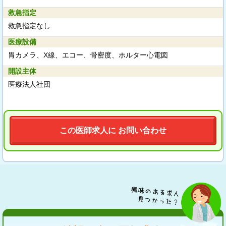
救急指定
救急指定なし
医療設備
胃カメラ、X線、エコー、骨密度、ホルター心電図
開設主体
医療法人社団
この医師求人に お問い合わせ