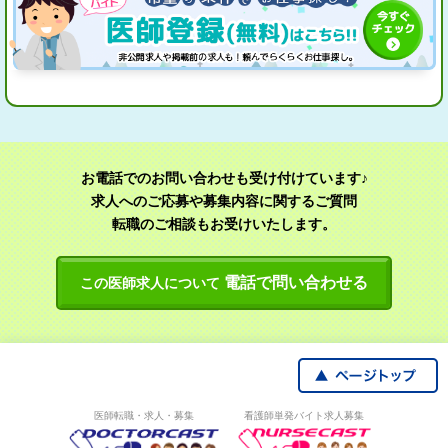
お電話でのお問い合わせも受け付けています♪
求人へのご応募や募集内容に関するご質問
転職のご相談もお受けいたします。
電話で問い合わせる
この医師求人について
医師転職・求人・募集
看護師単発バイト求人募集