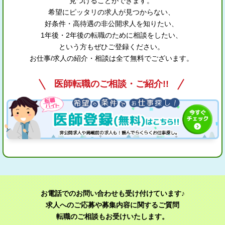
見つけることができます。
希望にピッタリの求人が見つからない、
好条件・高待遇の非公開求人を知りたい、
1年後・2年後の転職のために相談をしたい、
という方もぜひご登録ください。
お仕事/求人の紹介・相談は全て無料でございます。
医師転職のご相談・ご紹介!!
お電話でのお問い合わせも受け付けています♪
求人へのご応募や募集内容に関するご質問
転職のご相談もお受けいたします。