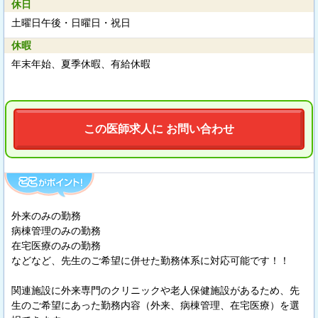
休日
土曜日午後・日曜日・祝日
休暇
年末年始、夏季休暇、有給休暇
この医師求人に お問い合わせ
外来のみの勤務
病棟管理のみの勤務
在宅医療のみの勤務
などなど、先生のご希望に併せた勤務体系に対応可能です！！
関連施設に外来専門のクリニックや老人保健施設があるため、先
生のご希望にあった勤務内容（外来、病棟管理、在宅医療）を選