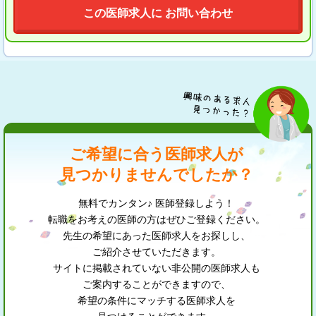
この医師求人に お問い合わせ
ご希望に合う医師求人が
見つかりませんでしたか？
無料でカンタン♪ 医師登録しよう！
転職をお考えの医師の方はぜひご登録ください。
先生の希望にあった医師求人をお探しし、
ご紹介させていただきます。
サイトに掲載されていない非公開の医師求人も
ご案内することができますので、
希望の条件にマッチする医師求人を