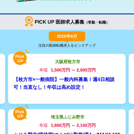
PICK UP 医師求人募集
（常勤・転職）
2026年8月
注目の医師転職求人をピックアップ
大阪府枚方市
年収
1,500万円 ～ 2,000万円
【枚方市×一般病院】一般内科募集！週4日相談
可！当直なし！年収は高め設定！
埼玉県ふじみ野市
年収
1,800万円 ～ 2,100万円