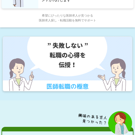
希望にぴったりな医師求人が見つかる
医師求人探し・転職活動を無料でサポート
医師転職の極意