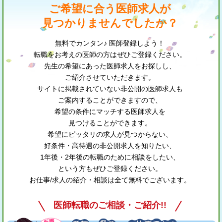
ご希望に合う医師求人が
見つかりませんでしたか？
無料でカンタン♪ 医師登録しよう！
転職をお考えの医師の方はぜひご登録ください。
先生の希望にあった医師求人をお探しし、
ご紹介させていただきます。
サイトに掲載されていない非公開の医師求人も
ご案内することができますので、
希望の条件にマッチする医師求人を
見つけることができます。
希望にピッタリの求人が見つからない、
好条件・高待遇の非公開求人を知りたい、
1年後・2年後の転職のために相談をしたい、
という方もぜひご登録ください。
お仕事/求人の紹介・相談は全て無料でございます。
医師転職のご相談・ご紹介!!