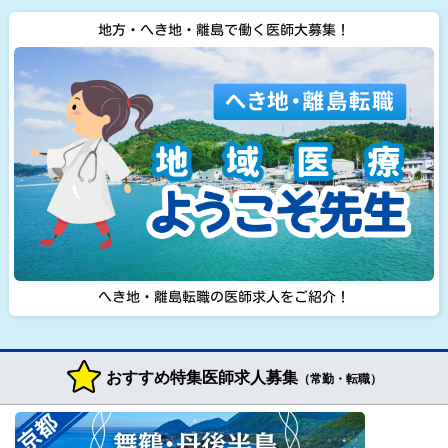
地方・へき地・離島で働く医師大募集！
へき地・離島転職の医師求人をご紹介！
おすすめ特集医師求人募集
（常勤・転職）