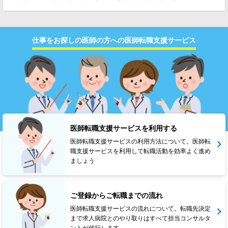
仕事をお探しの医師の方への医師転職支援サービス
医師転職支援サービスを利用する
医師転職支援サービスの利用方法について。医師転
職支援サービスを利用して転職活動を効率よく進め
ましょう
ご登録からご転職までの流れ
医師転職支援サービスの流れについて。転職先決定
まで求人病院とのやり取りはすべて担当コンサルタ
ントが代行します