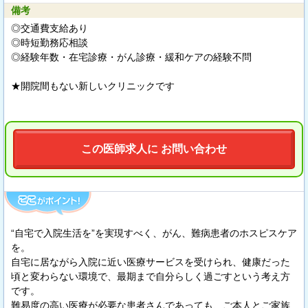
備考
◎交通費支給あり
◎時短勤務応相談
◎経験年数・在宅診療・がん診療・緩和ケアの経験不問
★開院間もない新しいクリニックです
この医師求人に お問い合わせ
“自宅で入院生活を”を実現すべく、がん、難病患者のホスピスケア
を。
自宅に居ながら入院に近い医療サービスを受けられ、健康だった
頃と変わらない環境で、最期まで自分らしく過ごすという考え方
です。
難易度の高い医療が必要な患者さんであっても、ご本人とご家族