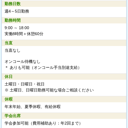
勤務日数
週4～5日勤務
勤務時間
9:00 ～ 18:00
実働8時間＋休憩60分
当直
当直なし
オンコール待機なし
＊ ありも可能（オンコール手当別途支給）
休日
土曜日・日曜日・祝日
※ 土曜日、日曜日勤務可能な場合ご相談ください
休暇
年末年始、夏季休暇、有給休暇
学会出席
学会参加可能（費用補助あり：年2回まで）