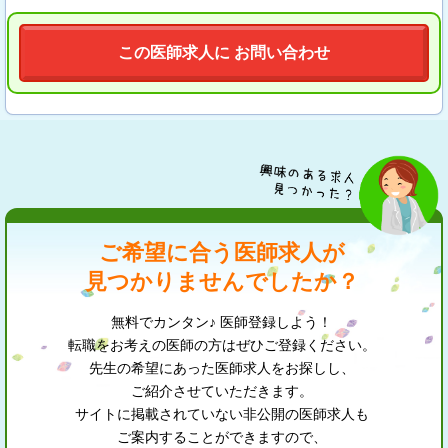
この医師求人に お問い合わせ
ご希望に合う医師求人が
見つかりませんでしたか？
無料でカンタン♪ 医師登録しよう！
転職をお考えの医師の方はぜひご登録ください。
先生の希望にあった医師求人をお探しし、
ご紹介させていただきます。
サイトに掲載されていない非公開の医師求人も
ご案内することができますので、