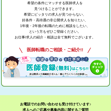
希望の条件にマッチする医師求人を
見つけることができます。
希望にピッタリの求人が見つからない、
好条件・高待遇の非公開求人を知りたい、
1年後・2年後の転職のために相談をしたい、
という方もぜひご登録ください。
お仕事/求人の紹介・相談は全て無料でございます。
医師転職のご相談・ご紹介!!
お電話でのお問い合わせも受け付けています♪
求人へのご応募や募集内容に関するご質問