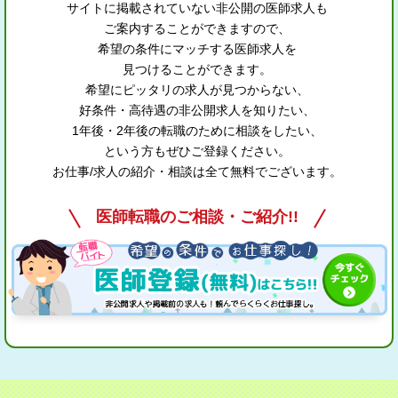
サイトに掲載されていない非公開の医師求人も
ご案内することができますので、
希望の条件にマッチする医師求人を
見つけることができます。
希望にピッタリの求人が見つからない、
好条件・高待遇の非公開求人を知りたい、
1年後・2年後の転職のために相談をしたい、
という方もぜひご登録ください。
お仕事/求人の紹介・相談は全て無料でございます。
医師転職のご相談・ご紹介!!