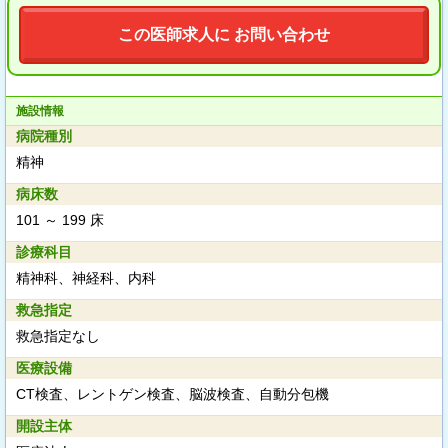
この医師求人に お問い合わせ
施設情報
病院種別
精神
病床数
101 ～ 199 床
診療科目
精神科、神経科、内科
救急指定
救急指定なし
医療設備
CT検査、レントゲン検査、脳波検査、自動分包機
開設主体