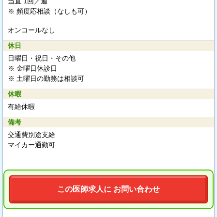
当直 1回／週
※ 頻度応相談（なしも可）
オンコールなし
休日
日曜日・祝日・その他
※ 金曜日休診日
※ 土曜日の勤務は相談可
休暇
有給休暇
備考
交通費別途支給
マイカー通勤可
この医師求人に お問い合わせ