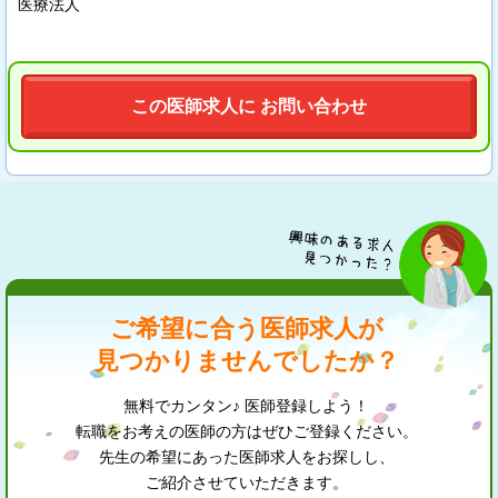
医療法人
この医師求人に お問い合わせ
ご希望に合う医師求人が
見つかりませんでしたか？
無料でカンタン♪ 医師登録しよう！
転職をお考えの医師の方はぜひご登録ください。
先生の希望にあった医師求人をお探しし、
ご紹介させていただきます。