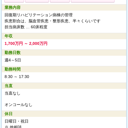
業務内容
回復期リハビリテーション病棟の管理
疾患割合は、脳血管疾患・整形疾患、半々くらいです
担当病床数 … 60床程度
年収
1,700万円 ～ 2,000万円
勤務日数
週4～5日
勤務時間
8:30 ～ 17:30
当直
当直なし
オンコールなし
休日
日曜日・祝日
※ 他相談