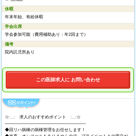
休暇
年末年始、有給休暇
学会出席
学会参加可能（費用補助あり：年2回まで）
備考
院内託児所あり
この医師求人に お問い合わせ
☆:...: 求人のおすすめポイント :...:☆
―――――――――――――――――――
◆回リハ病棟の病棟管理をお任せします！
◆当直、オンコールもありませんので、プライベートとの両立が