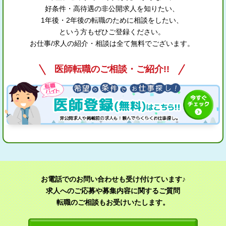
好条件・高待遇の非公開求人を知りたい、
1年後・2年後の転職のために相談をしたい、
という方もぜひご登録ください。
お仕事/求人の紹介・相談は全て無料でございます。
医師転職のご相談・ご紹介!!
お電話でのお問い合わせも受け付けています♪
求人へのご応募や募集内容に関するご質問
転職のご相談もお受けいたします。