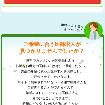
ご希望に合う医師求人が
見つかりませんでしたか？
無料でカンタン♪ 医師登録しよう！
転職をお考えの医師の方はぜひご登録ください。
先生の希望にあった医師求人をお探しし、
ご紹介させていただきます。
サイトに掲載されていない非公開の医師求人も
ご案内することができますので、
希望の条件にマッチする医師求人を
見つけることができます。
希望にピッタリの求人が見つからない、