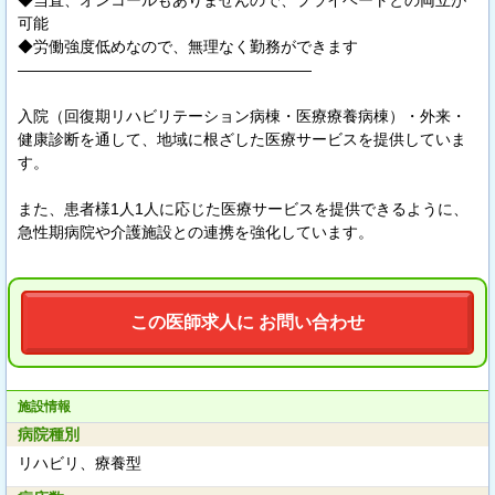
可能
◆労働強度低めなので、無理なく勤務ができます
―――――――――――――――――――
入院（回復期リハビリテーション病棟・医療療養病棟）・外来・
健康診断を通して、地域に根ざした医療サービスを提供していま
す。
また、患者様1人1人に応じた医療サービスを提供できるように、
急性期病院や介護施設との連携を強化しています。
この医師求人に お問い合わせ
施設情報
病院種別
リハビリ、療養型