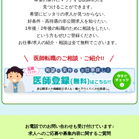
見つけることができます。
希望にピッタリの求人が見つからない、
好条件・高待遇の非公開求人を知りたい、
1年後・2年後の転職のために相談をしたい、
という方もぜひご登録ください。
お仕事/求人の紹介・相談は全て無料でございます。
医師転職のご相談・ご紹介!!
お電話でのお問い合わせも受け付けています♪
求人へのご応募や募集内容に関するご質問