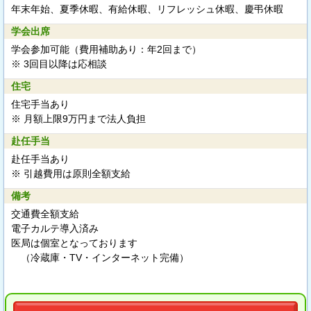
年末年始、夏季休暇、有給休暇、リフレッシュ休暇、慶弔休暇
学会出席
学会参加可能（費用補助あり：年2回まで）
※ 3回目以降は応相談
住宅
住宅手当あり
※ 月額上限9万円まで法人負担
赴任手当
赴任手当あり
※ 引越費用は原則全額支給
備考
交通費全額支給
電子カルテ導入済み
医局は個室となっております
（冷蔵庫・TV・インターネット完備）