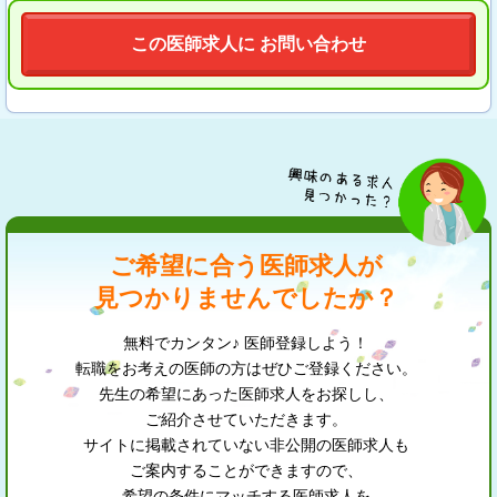
この医師求人に お問い合わせ
ご希望に合う医師求人が
見つかりませんでしたか？
無料でカンタン♪ 医師登録しよう！
転職をお考えの医師の方はぜひご登録ください。
先生の希望にあった医師求人をお探しし、
ご紹介させていただきます。
サイトに掲載されていない非公開の医師求人も
ご案内することができますので、
希望の条件にマッチする医師求人を