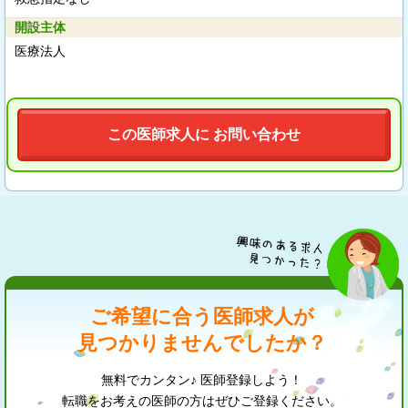
開設主体
医療法人
この医師求人に お問い合わせ
ご希望に合う医師求人が
見つかりませんでしたか？
無料でカンタン♪ 医師登録しよう！
転職をお考えの医師の方はぜひご登録ください。