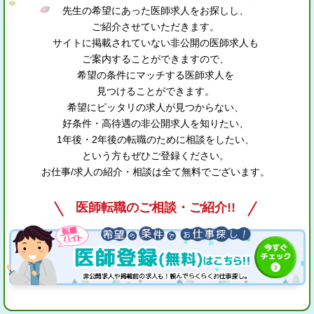
先生の希望にあった医師求人をお探しし、
ご紹介させていただきます。
サイトに掲載されていない非公開の医師求人も
ご案内することができますので、
希望の条件にマッチする医師求人を
見つけることができます。
希望にピッタリの求人が見つからない、
好条件・高待遇の非公開求人を知りたい、
1年後・2年後の転職のために相談をしたい、
という方もぜひご登録ください。
お仕事/求人の紹介・相談は全て無料でございます。
医師転職のご相談・ご紹介!!