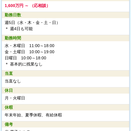
1,600万円 ～ （応相談）
勤務日数
週5日（水・木・金・土・日）
＊ 週4日も可能
勤務時間
水・木曜日 11:00～18:00
金・土曜日 10:00～19:00
日曜日 10:00～18:00
＊ 基本的に残業なし
当直
当直なし
休日
月・火曜日
休暇
年末年始、夏季休暇、有給休暇
備考