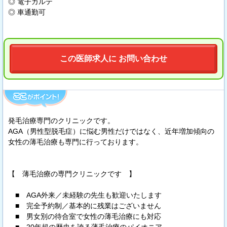
◎ 電子カルテ
◎ 車通勤可
この医師求人に お問い合わせ
発毛治療専門のクリニックです。
AGA（男性型脱毛症）に悩む男性だけではなく、近年増加傾向の
女性の薄毛治療も専門に行っております。
【 薄毛治療の専門クリニックです 】
■ AGA外来／未経験の先生も歓迎いたします
■ 完全予約制／基本的に残業はございません
■ 男女別の待合室で女性の薄毛治療にも対応