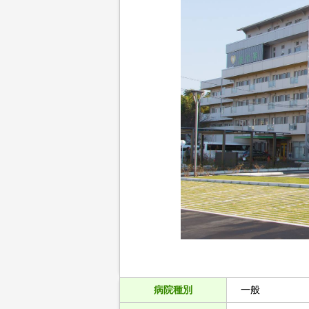
病院種別
一般