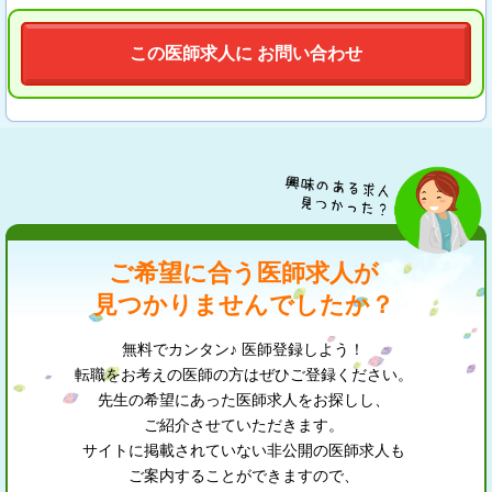
この医師求人に お問い合わせ
ご希望に合う医師求人が
見つかりませんでしたか？
無料でカンタン♪ 医師登録しよう！
転職をお考えの医師の方はぜひご登録ください。
先生の希望にあった医師求人をお探しし、
ご紹介させていただきます。
サイトに掲載されていない非公開の医師求人も
ご案内することができますので、