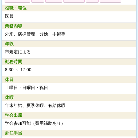
役職・職位
医員
業務内容
外来、病棟管理、分娩、手術等
年収
市規定による
勤務時間
8:30 ～ 17:00
休日
土曜日・日曜日・祝日
休暇
年末年始、夏季休暇、有給休暇
学会出席
学会参加可能（費用補助あり）
赴任手当