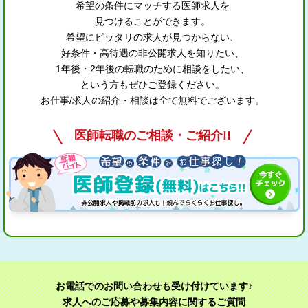
希望の条件にマッチする医師求人を
見つけることができます。
希望にピッタリの求人が見つからない、
好条件・高待遇の非公開求人を知りたい、
1年後・2年後の転職のために相談をしたい、
という方もぜひご登録ください。
お仕事/求人の紹介・相談は全て無料でございます。
医師転職のご相談・ご紹介!!
お電話でのお問い合わせも受け付けています♪
求人へのご応募や募集内容に関するご質問