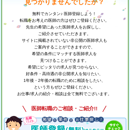
見つかりませんでしたか？
無料でカンタン♪ 医師登録しよう！
転職をお考えの医師の方はぜひご登録ください。
先生の希望にあった医師求人をお探しし、
ご紹介させていただきます。
サイトに掲載されていない非公開の医師求人も
ご案内することができますので、
希望の条件にマッチする医師求人を
見つけることができます。
希望にピッタリの求人が見つからない、
好条件・高待遇の非公開求人を知りたい、
1年後・2年後の転職のために相談をしたい、
という方もぜひご登録ください。
お仕事/求人の紹介・相談は全て無料でございます。
医師転職のご相談・ご紹介!!