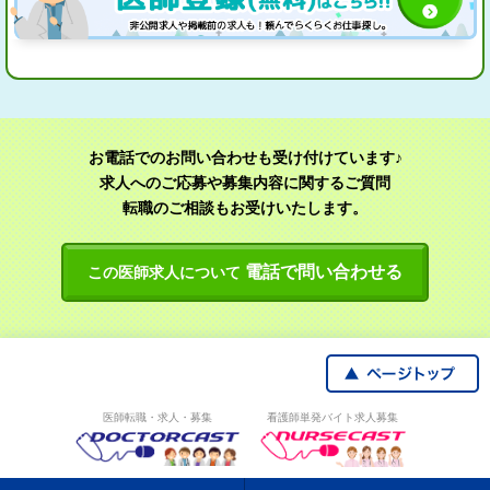
お電話でのお問い合わせも受け付けています♪
求人へのご応募や募集内容に関するご質問
転職のご相談もお受けいたします。
電話で問い合わせる
この医師求人について
医師転職・求人・募集
看護師単発バイト求人募集