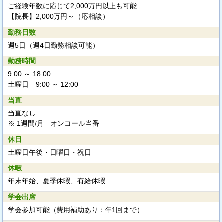
ご経験年数に応じて2,000万円以上も可能
【院長】2,000万円～（応相談）
勤務日数
週5日（週4日勤務相談可能）
勤務時間
9:00 ～ 18:00
土曜日 9:00 ～ 12:00
当直
当直なし
※ 1週間/月 オンコール当番
休日
土曜日午後・日曜日・祝日
休暇
年末年始、夏季休暇、有給休暇
学会出席
学会参加可能（費用補助あり：年1回まで）