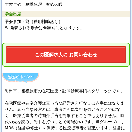
年末年始、夏季休暇、有給休暇
学会出席
学会参加可能（費用補助あり）
※ 発表される場合は全額補助となります。
この医師求人に お問い合わせ
町田市、相模原市の在宅医療・訪問診療専門のクリニックです。
在宅医療や在宅介護は真っ当な経営さえ行なえば赤字にはなりま
せん。真っ当な経営とは、患者さんに負担を強いることではな
く、医療従事者の時間外手当を制限することでもありません。時
代の先を読み、先手を打つことで可能なのです。当グループには
MBA（経営学修士）を保持する医療従事者が複数います。経営に