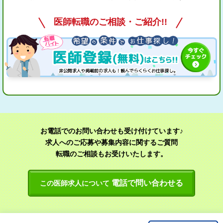
医師転職のご相談・ご紹介!!
お電話でのお問い合わせも受け付けています♪
求人へのご応募や募集内容に関するご質問
転職のご相談もお受けいたします。
電話で問い合わせる
この医師求人について