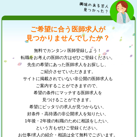
ご希望に合う医師求人が
見つかりませんでしたか？
無料でカンタン♪ 医師登録しよう！
転職をお考えの医師の方はぜひご登録ください。
先生の希望にあった医師求人をお探しし、
ご紹介させていただきます。
サイトに掲載されていない非公開の医師求人も
ご案内することができますので、
希望の条件にマッチする医師求人を
見つけることができます。
希望にピッタリの求人が見つからない、
好条件・高待遇の非公開求人を知りたい、
1年後・2年後の転職のために相談をしたい、
という方もぜひご登録ください。
お仕事/求人の紹介・相談は全て無料でございます。