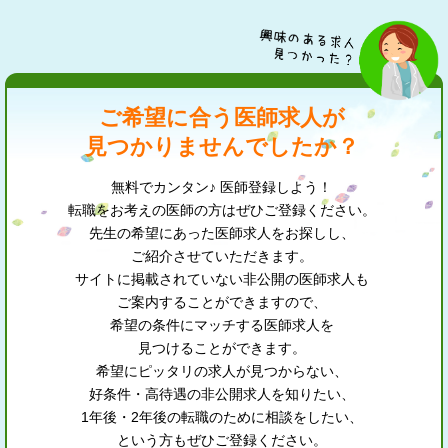
ご希望に合う医師求人が
見つかりませんでしたか？
無料でカンタン♪ 医師登録しよう！
転職をお考えの医師の方はぜひご登録ください。
先生の希望にあった医師求人をお探しし、
ご紹介させていただきます。
サイトに掲載されていない非公開の医師求人も
ご案内することができますので、
希望の条件にマッチする医師求人を
見つけることができます。
希望にピッタリの求人が見つからない、
好条件・高待遇の非公開求人を知りたい、
1年後・2年後の転職のために相談をしたい、
という方もぜひご登録ください。