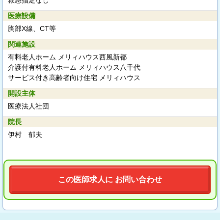
医療設備
胸部X線、CT等
関連施設
有料老人ホーム メリィハウス西風新都
介護付有料老人ホーム メリィハウス八千代
サービス付き高齢者向け住宅 メリィハウス
開設主体
医療法人社団
院長
伊村 郁夫
この医師求人に お問い合わせ