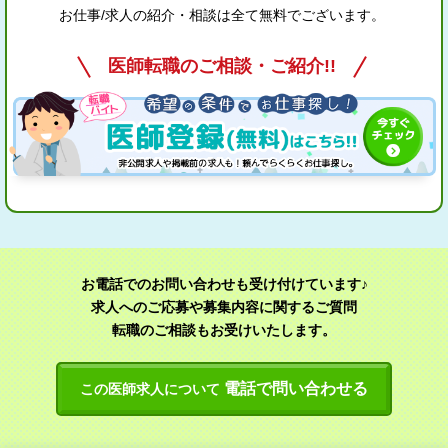
お仕事/求人の紹介・相談は全て無料でございます。
医師転職のご相談・ご紹介!!
お電話でのお問い合わせも受け付けています♪
求人へのご応募や募集内容に関するご質問
転職のご相談もお受けいたします。
電話で問い合わせる
この医師求人について