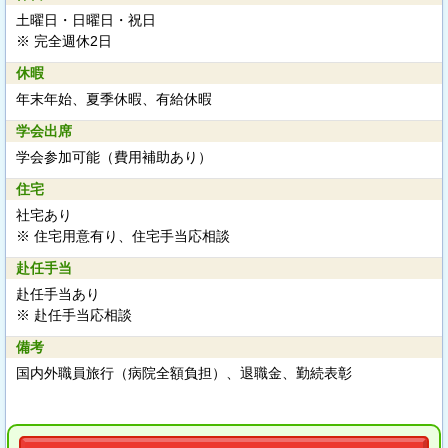
土曜日・日曜日・祝日
※ 完全週休2日
休暇
年末年始、夏季休暇、有給休暇
学会出席
学会参加可能（費用補助あり）
住宅
社宅あり
※ 住宅用意有り、住宅手当応相談
赴任手当
赴任手当あり
※ 赴任手当応相談
備考
国内外職員旅行（病院全額負担）、退職金、勤続表彰