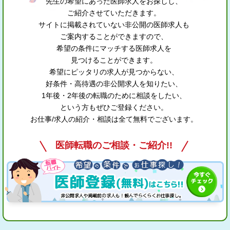
先生の希望にあった医師求人をお探しし、
ご紹介させていただきます。
サイトに掲載されていない非公開の医師求人も
ご案内することができますので、
希望の条件にマッチする医師求人を
見つけることができます。
希望にピッタリの求人が見つからない、
好条件・高待遇の非公開求人を知りたい、
1年後・2年後の転職のために相談をしたい、
という方もぜひご登録ください。
お仕事/求人の紹介・相談は全て無料でございます。
医師転職のご相談・ご紹介!!