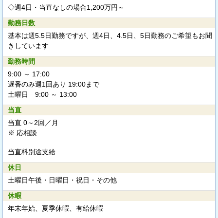
◇週4日・当直なしの場合1,200万円～
勤務日数
基本は週5.5日勤務ですが、週4日、4.5日、5日勤務のご希望もお聞
きしています
勤務時間
9:00 ～ 17:00
遅番のみ週1回あり 19:00まで
土曜日 9:00 ～ 13:00
当直
当直 0～2回／月
※ 応相談
当直料別途支給
休日
土曜日午後・日曜日・祝日・その他
休暇
年末年始、夏季休暇、有給休暇