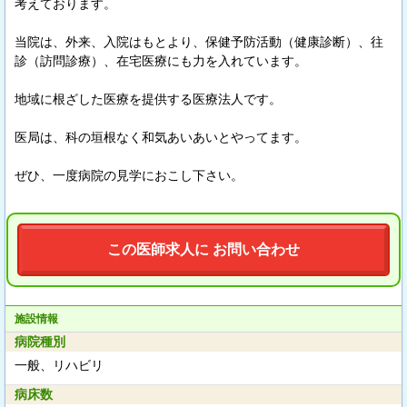
考えております。
当院は、外来、入院はもとより、保健予防活動（健康診断）、往
診（訪問診療）、在宅医療にも力を入れています。
地域に根ざした医療を提供する医療法人です。
医局は、科の垣根なく和気あいあいとやってます。
ぜひ、一度病院の見学におこし下さい。
この医師求人に お問い合わせ
施設情報
病院種別
一般、リハビリ
病床数