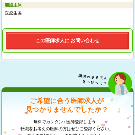
開設主体
医療生協
この医師求人に お問い合わせ
ご希望に合う医師求人が
見つかりませんでしたか？
無料でカンタン♪ 医師登録しよう！
転職をお考えの医師の方はぜひご登録ください。