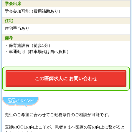
学会出席
学会参加可能（費用補助あり）
住宅
住宅手当あり
備考
・保育施設有（徒歩1分）
・車通勤可（駐車場代は自己負担）
この医師求人に お問い合わせ
先生のご希望に合わせてご勤務条件のご相談が可能です。
医師のQOLの向上こそが、患者さまへ医療の質の向上に繋がると