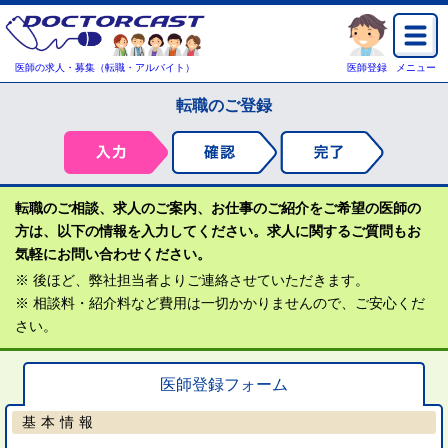
医師の求人・募集（転職・アルバイト）
医師登録
メニュー
転職のご登録
転職のご相談、求人のご案内、お仕事のご紹介をご希望の医師の
方は、以下の情報を入力してください。求人に関するご質問もお
気軽にお問い合わせください。
※ 後ほど、弊社担当者よりご連絡させていただきます。
※ 相談料・紹介料など費用は一切かかりませんので、ご安心くだ
さい。
医師登録フォーム
基本情報