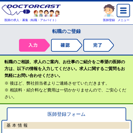
医師の求人・募集（転職・アルバイト）
医師登録
メニュー
転職のご登録
転職のご相談、求人のご案内、お仕事のご紹介をご希望の医師の
方は、以下の情報を入力してください。求人に関するご質問もお
気軽にお問い合わせください。
※ 後ほど、弊社担当者よりご連絡させていただきます。
※ 相談料・紹介料など費用は一切かかりませんので、ご安心くだ
さい。
医師登録フォーム
基本情報