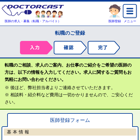
医師の求人・募集（転職・アルバイト）
医師登録
メニュー
転職のご登録
転職のご相談、求人のご案内、お仕事のご紹介をご希望の医師の
方は、以下の情報を入力してください。求人に関するご質問もお
気軽にお問い合わせください。
※ 後ほど、弊社担当者よりご連絡させていただきます。
※ 相談料・紹介料など費用は一切かかりませんので、ご安心くだ
さい。
医師登録フォーム
基本情報