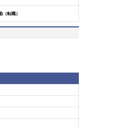
勤（転職）