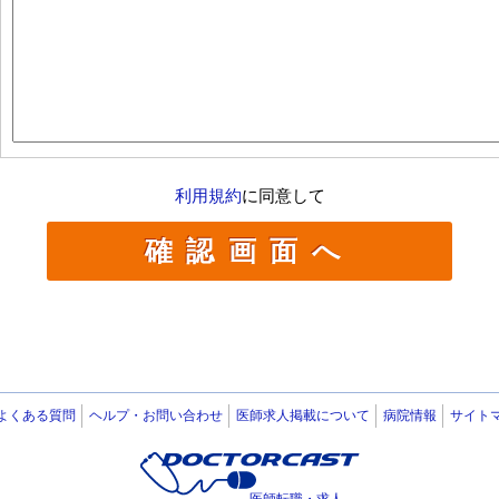
利用規約
に同意して
よくある質問
ヘルプ・お問い合わせ
医師求人掲載について
病院情報
サイト