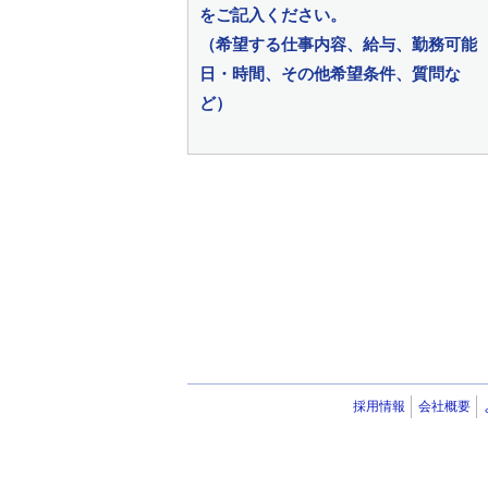
をご記入ください。
（希望する仕事内容、給与、勤務可能
日・時間、その他希望条件、質問な
ど）
採用情報
会社概要