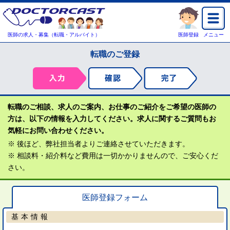
医師の求人・募集（転職・アルバイト）
医師登録
メニュー
転職のご登録
転職のご相談、求人のご案内、お仕事のご紹介をご希望の医師の
方は、以下の情報を入力してください。求人に関するご質問もお
気軽にお問い合わせください。
※ 後ほど、弊社担当者よりご連絡させていただきます。
※ 相談料・紹介料など費用は一切かかりませんので、ご安心くだ
さい。
医師登録フォーム
基本情報