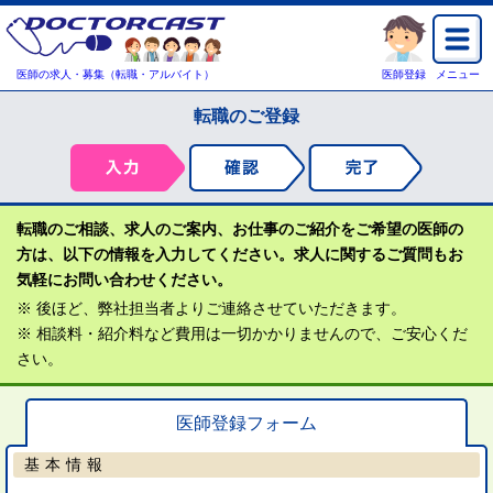
医師の求人・募集（転職・アルバイト）
医師登録
メニュー
転職のご登録
転職のご相談、求人のご案内、お仕事のご紹介をご希望の医師の
方は、以下の情報を入力してください。求人に関するご質問もお
気軽にお問い合わせください。
※ 後ほど、弊社担当者よりご連絡させていただきます。
※ 相談料・紹介料など費用は一切かかりませんので、ご安心くだ
さい。
医師登録フォーム
基本情報