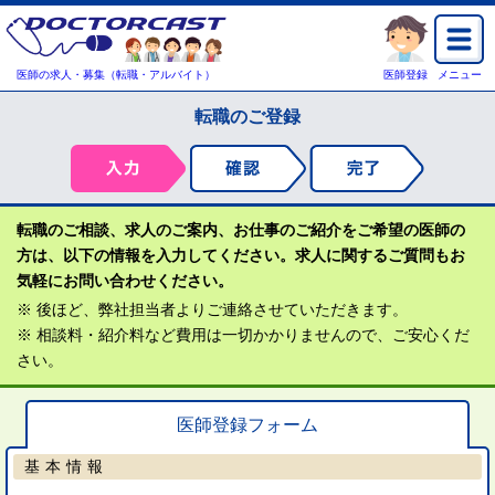
医師の求人・募集（転職・アルバイト）
医師登録
メニュー
転職のご登録
転職のご相談、求人のご案内、お仕事のご紹介をご希望の医師の
方は、以下の情報を入力してください。求人に関するご質問もお
気軽にお問い合わせください。
※ 後ほど、弊社担当者よりご連絡させていただきます。
※ 相談料・紹介料など費用は一切かかりませんので、ご安心くだ
さい。
医師登録フォーム
基本情報