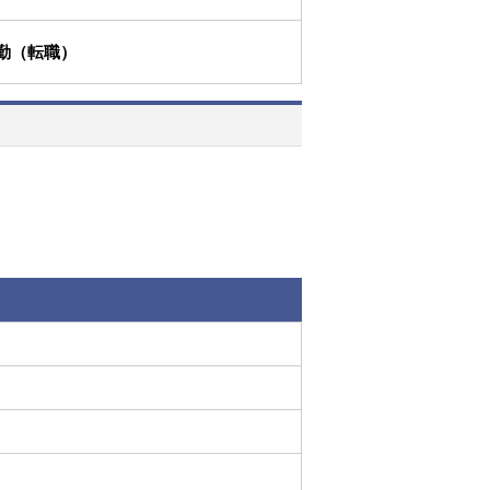
勤（転職）