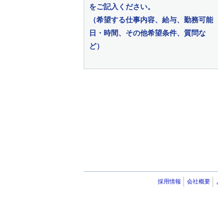
をご記入ください。
（希望する仕事内容、給与、勤務可能
日・時間、その他希望条件、質問な
ど）
採用情報
会社概要