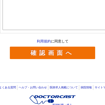
利用規約
に同意して
よくある質問
ヘルプ・お問い合わせ
医師求人掲載について
病院情報
サイト