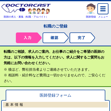
医師の求人・募集（転職・アルバイト）
医師登録
メニュー
転職のご登録
転職のご相談、求人のご案内、お仕事のご紹介をご希望の医師の
方は、以下の情報を入力してください。求人に関するご質問もお
気軽にお問い合わせください。
※ 後ほど、弊社担当者よりご連絡させていただきます。
※ 相談料・紹介料など費用は一切かかりませんので、ご安心くだ
さい。
医師登録フォーム
基本情報