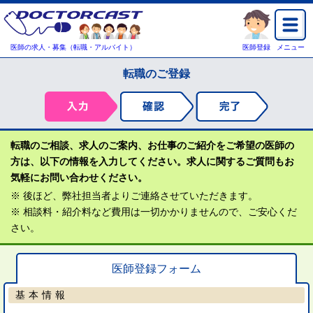
医師の求人・募集（転職・アルバイト）
医師登録
メニュー
転職のご登録
転職のご相談、求人のご案内、お仕事のご紹介をご希望の医師の
方は、以下の情報を入力してください。求人に関するご質問もお
気軽にお問い合わせください。
※ 後ほど、弊社担当者よりご連絡させていただきます。
※ 相談料・紹介料など費用は一切かかりませんので、ご安心くだ
さい。
医師登録フォーム
基本情報