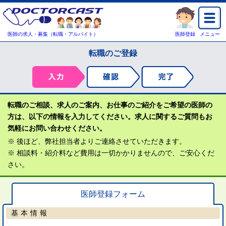
医師の求人・募集（転職・アルバイト）
医師登録
メニュー
転職のご登録
転職のご相談、求人のご案内、お仕事のご紹介をご希望の医師の
方は、以下の情報を入力してください。求人に関するご質問もお
気軽にお問い合わせください。
※ 後ほど、弊社担当者よりご連絡させていただきます。
※ 相談料・紹介料など費用は一切かかりませんので、ご安心くだ
さい。
医師登録フォーム
基本情報