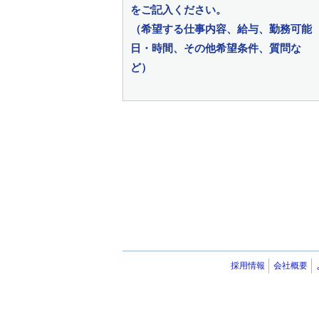
をご記入ください。
（希望する仕事内容、給与、勤務可能
日・時間、その他希望条件、質問な
ど）
採用情報
会社概要