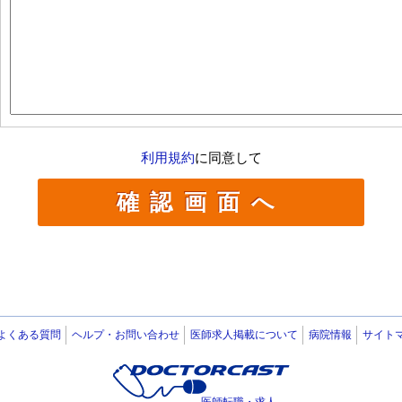
利用規約
に同意して
よくある質問
ヘルプ・お問い合わせ
医師求人掲載について
病院情報
サイト