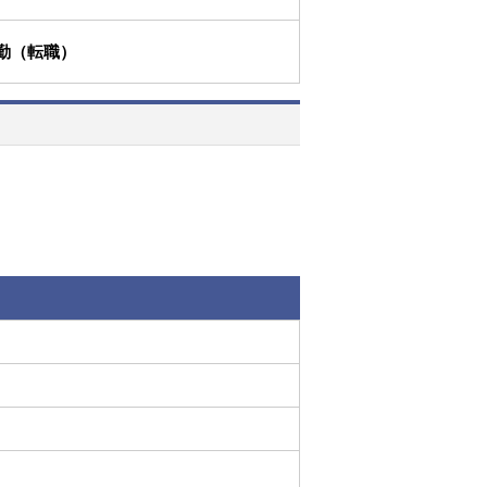
勤（転職）