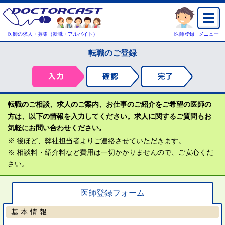
医師の求人・募集（転職・アルバイト）
医師登録
メニュー
転職のご登録
転職のご相談、求人のご案内、お仕事のご紹介をご希望の医師の
方は、以下の情報を入力してください。求人に関するご質問もお
気軽にお問い合わせください。
※ 後ほど、弊社担当者よりご連絡させていただきます。
※ 相談料・紹介料など費用は一切かかりませんので、ご安心くだ
さい。
医師登録フォーム
基本情報