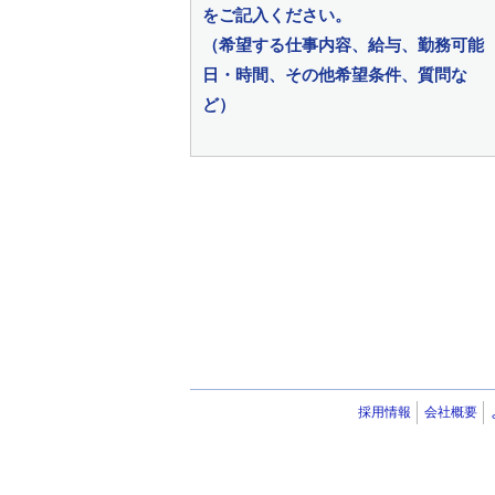
をご記入ください。
（希望する仕事内容、給与、勤務可能
日・時間、その他希望条件、質問な
ど）
採用情報
会社概要