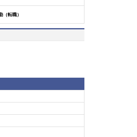
勤（転職）