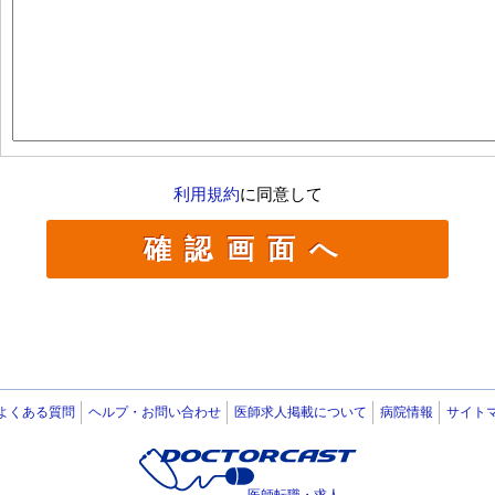
利用規約
に同意して
よくある質問
ヘルプ・お問い合わせ
医師求人掲載について
病院情報
サイト