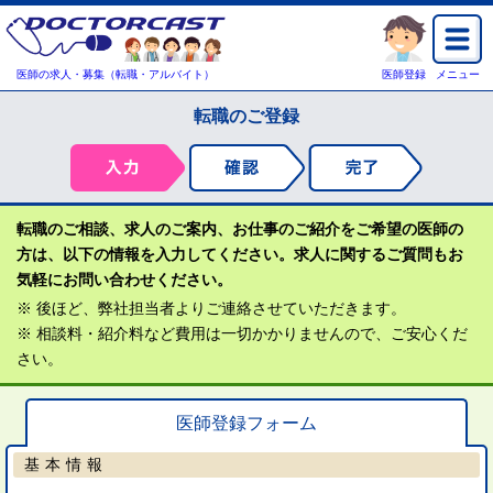
医師の求人・募集（転職・アルバイト）
医師登録
メニュー
転職のご登録
転職のご相談、求人のご案内、お仕事のご紹介をご希望の医師の
方は、以下の情報を入力してください。求人に関するご質問もお
気軽にお問い合わせください。
※ 後ほど、弊社担当者よりご連絡させていただきます。
※ 相談料・紹介料など費用は一切かかりませんので、ご安心くだ
さい。
医師登録フォーム
基本情報