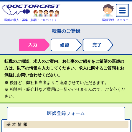
医師の求人・募集（転職・アルバイト）
医師登録
メニュー
転職のご登録
転職のご相談、求人のご案内、お仕事のご紹介をご希望の医師の
方は、以下の情報を入力してください。求人に関するご質問もお
気軽にお問い合わせください。
※ 後ほど、弊社担当者よりご連絡させていただきます。
※ 相談料・紹介料など費用は一切かかりませんので、ご安心くだ
さい。
医師登録フォーム
基本情報