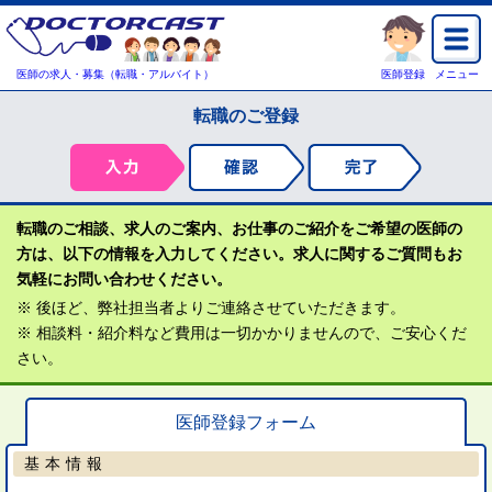
医師の求人・募集（転職・アルバイト）
医師登録
メニュー
転職のご登録
転職のご相談、求人のご案内、お仕事のご紹介をご希望の医師の
方は、以下の情報を入力してください。求人に関するご質問もお
気軽にお問い合わせください。
※ 後ほど、弊社担当者よりご連絡させていただきます。
※ 相談料・紹介料など費用は一切かかりませんので、ご安心くだ
さい。
医師登録フォーム
基本情報