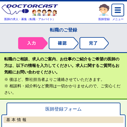
医師の求人・募集（転職・アルバイト）
医師登録
メニュー
転職のご登録
転職のご相談、求人のご案内、お仕事のご紹介をご希望の医師の
方は、以下の情報を入力してください。求人に関するご質問もお
気軽にお問い合わせください。
※ 後ほど、弊社担当者よりご連絡させていただきます。
※ 相談料・紹介料など費用は一切かかりませんので、ご安心くだ
さい。
医師登録フォーム
基本情報