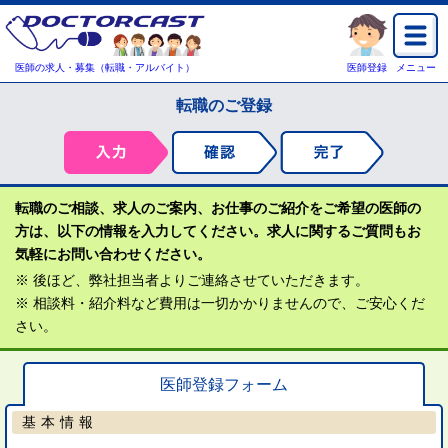
医師の求人・募集（転職・アルバイト）
医師登録
メニュー
転職のご登録
転職のご相談、求人のご案内、お仕事のご紹介をご希望の医師の
方は、以下の情報を入力してください。求人に関するご質問もお
気軽にお問い合わせください。
※ 後ほど、弊社担当者よりご連絡させていただきます。
※ 相談料・紹介料など費用は一切かかりませんので、ご安心くだ
さい。
医師登録フォーム
基本情報