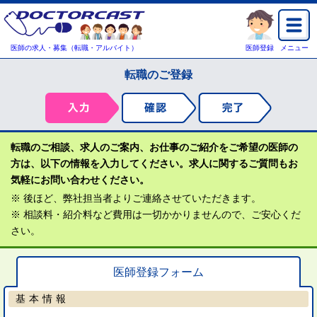
医師の求人・募集（転職・アルバイト）
医師登録
メニュー
転職のご登録
転職のご相談、求人のご案内、お仕事のご紹介をご希望の医師の
方は、以下の情報を入力してください。求人に関するご質問もお
気軽にお問い合わせください。
※ 後ほど、弊社担当者よりご連絡させていただきます。
※ 相談料・紹介料など費用は一切かかりませんので、ご安心くだ
さい。
医師登録フォーム
基本情報