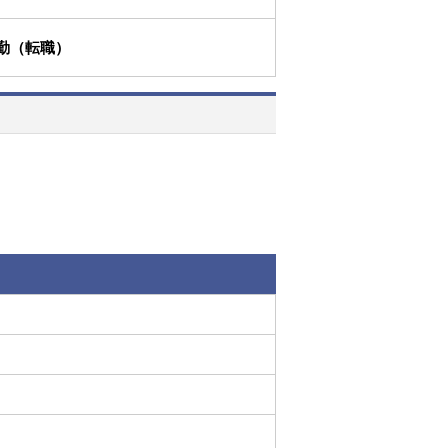
勤（転職）