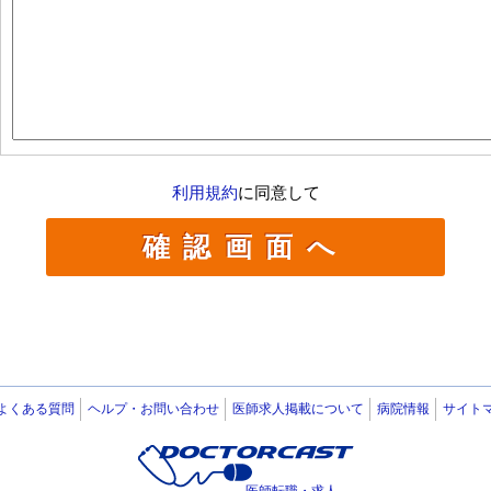
利用規約
に同意して
よくある質問
ヘルプ・お問い合わせ
医師求人掲載について
病院情報
サイト