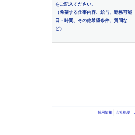
をご記入ください。
（希望する仕事内容、給与、勤務可能
日・時間、その他希望条件、質問な
ど）
採用情報
会社概要