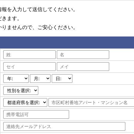
情報を入力して送信してください。
だきます。
かりませんので、ご安心ください。