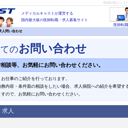
医師転職なら【
メディカルキャストが運営する
国内最大級の医師転職・求人募集サイト
医師転
求人問い合わせ
お問い合わせ
いての
ご相談等、お気軽にお問い合わせください。
、お仕事のご紹介を行っております。
勤務内容・条件面の相談をしたい場合、求人病院への紹介を希望す
ますので、お気軽にお問い合わせください。
く求人