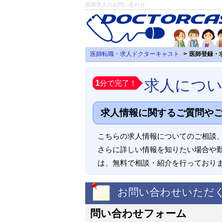
医師求人のお問い合わせ
医師転職・求人ドクターキャスト
医師登録・
求人につ
1
分で完了！
求人情報に関するご質問や
こちらの求人情報についてのご相談
さらに詳しい情報を知りたい場合や
は、無料で相談・紹介を行っており
お問い合わせいただ
問い合わせフォーム