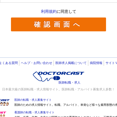
利用規約
に同意して
よくある質問
ヘルプ・お問い合わせ
医師求人掲載について
病院情報
サイト
医師転職・求人
日本最大級の医師転職・求人情報サイト。医師転職・アルバイト募集求人多数！
医師の転職・求人募集サイト
医師のための求人情報サイト。転職、アルバイト、単発など様々な雇用形態の
看護師の転職・求人募集サイト