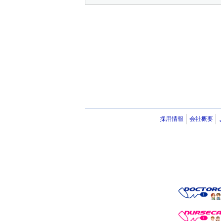
採用情報
会社概要