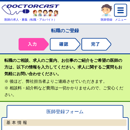
医師の求人・募集（転職・アルバイト）
医師登録
メニュー
転職のご登録
転職のご相談、求人のご案内、お仕事のご紹介をご希望の医師の
方は、以下の情報を入力してください。求人に関するご質問もお
気軽にお問い合わせください。
※ 後ほど、弊社担当者よりご連絡させていただきます。
※ 相談料・紹介料など費用は一切かかりませんので、ご安心くだ
さい。
医師登録フォーム
基本情報