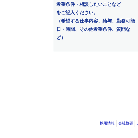
希望条件・相談したいことなど
をご記入ください。
（希望する仕事内容、給与、勤務可能
日・時間、その他希望条件、質問な
ど）
採用情報
会社概要