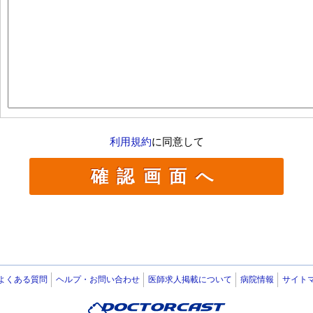
利用規約
に同意して
よくある質問
ヘルプ・お問い合わせ
医師求人掲載について
病院情報
サイト