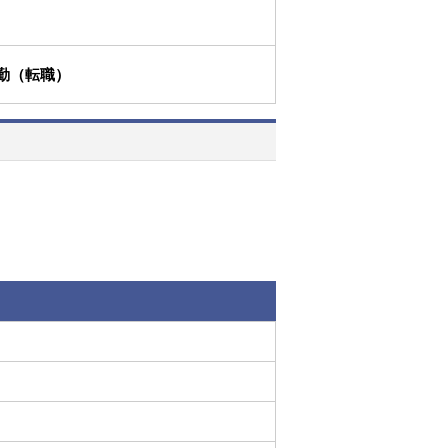
勤（転職）