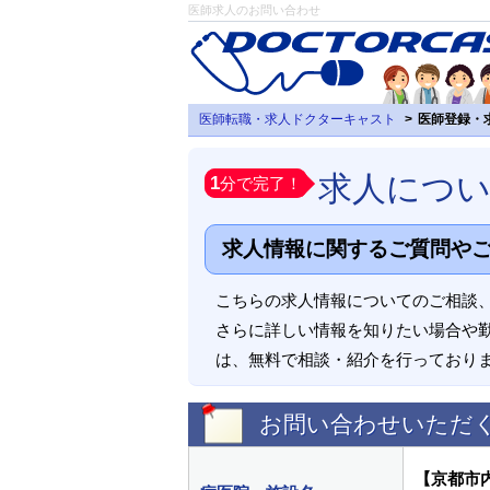
医師求人のお問い合わせ
医師転職・求人ドクターキャスト
医師登録・
求人につ
1
分で完了！
求人情報に関するご質問や
こちらの求人情報についてのご相談
さらに詳しい情報を知りたい場合や
は、無料で相談・紹介を行っており
お問い合わせいただ
【京都市