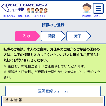
医師の求人・募集（転職・アルバイト）
医師登録
メニュー
転職のご登録
転職のご相談、求人のご案内、お仕事のご紹介をご希望の医師の
方は、以下の情報を入力してください。求人に関するご質問もお
気軽にお問い合わせください。
※ 後ほど、弊社担当者よりご連絡させていただきます。
※ 相談料・紹介料など費用は一切かかりませんので、ご安心くだ
さい。
医師登録フォーム
基本情報