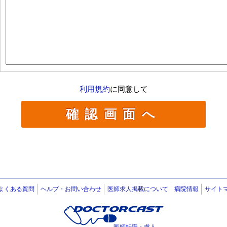
利用規約
に同意して
よくある質問
ヘルプ・お問い合わせ
医師求人掲載について
病院情報
サイト