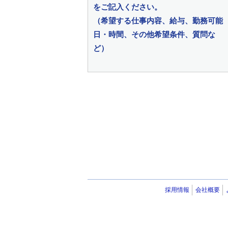
をご記入ください。
（希望する仕事内容、給与、勤務可能
日・時間、その他希望条件、質問な
ど）
採用情報
会社概要