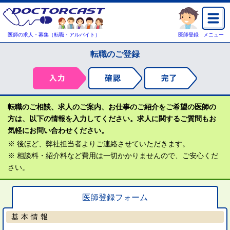
医師の求人・募集（転職・アルバイト）
医師登録
メニュー
転職のご登録
転職のご相談、求人のご案内、お仕事のご紹介をご希望の医師の
方は、以下の情報を入力してください。求人に関するご質問もお
気軽にお問い合わせください。
※ 後ほど、弊社担当者よりご連絡させていただきます。
※ 相談料・紹介料など費用は一切かかりませんので、ご安心くだ
さい。
医師登録フォーム
基本情報