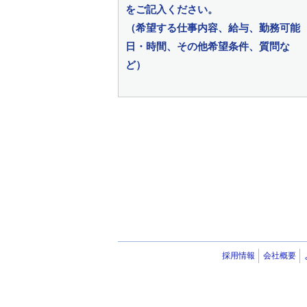
をご記入ください。
（希望する仕事内容、給与、勤務可能
日・時間、その他希望条件、質問な
ど）
採用情報
会社概要