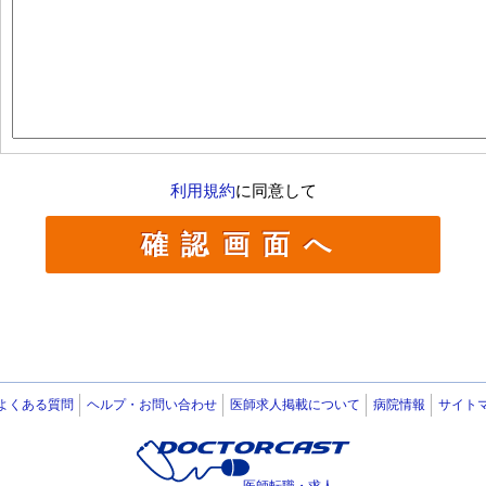
利用規約
に同意して
よくある質問
ヘルプ・お問い合わせ
医師求人掲載について
病院情報
サイト