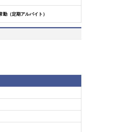
常勤（定期アルバイト）